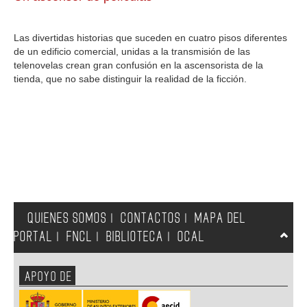
GALERIA
Las divertidas historias que suceden en cuatro pisos diferentes
de un edificio comercial, unidas a la transmisión de las
telenovelas crean gran confusión en la ascensorista de la
tienda, que no sabe distinguir la realidad de la ficción.
QUIENES SOMOS
CONTACTOS
MAPA DEL
|
|
PORTAL
FNCL
BIBLIOTECA
OCAL
|
|
|
APOYO DE