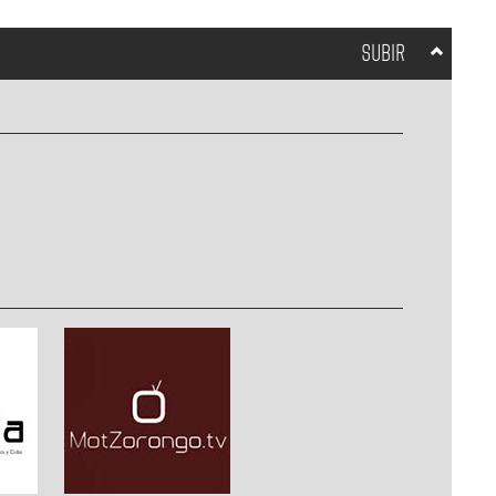
SUBIR