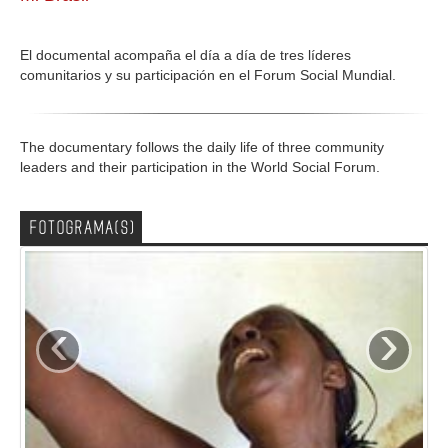
GALERIA
El documental acompaña el día a día de tres líderes
comunitarios y su participación en el Forum Social Mundial.
The documentary follows the daily life of three community
leaders and their participation in the World Social Forum.
FOTOGRAMA(S)
‹
›