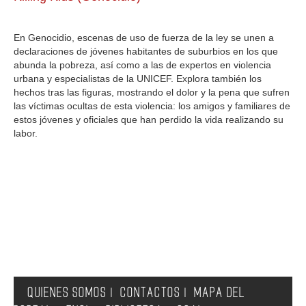
GALERIA
En Genocidio, escenas de uso de fuerza de la ley se unen a
declaraciones de jóvenes habitantes de suburbios en los que
abunda la pobreza, así como a las de expertos en violencia
urbana y especialistas de la UNICEF. Explora también los
hechos tras las figuras, mostrando el dolor y la pena que sufren
las víctimas ocultas de esta violencia: los amigos y familiares de
estos jóvenes y oficiales que han perdido la vida realizando su
labor.
QUIENES SOMOS
CONTACTOS
MAPA DEL
|
|