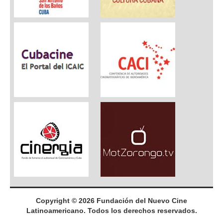
Copyright © 2026 Fundación del Nuevo Cine
Latinoamericano. Todos los derechos reservados.