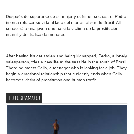
GALERIA
Después de separarse de su mujer y sufrir un secuestro, Pedro
intenta rehacer su vida al lado del mar en el sur de Brasil. Allí
conocerá a una joven que ha sido víctima de la prostitución
infantil y del trafico de menores.
After having his car stolen and being kidnapped, Pedro, a lonely
salesperson, tries a new life at the seaside in the south of Brazil.
There he meets Celia, a teenager who is looking for a job. They
begin a emotional relationship that suddenly ends when Celia
becomes victim of prostitution and human traffic.
FOTOGRAMA(S)