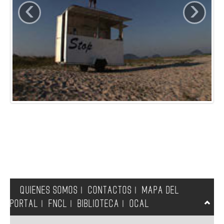
‹
›
QUIENES SOMOS
CONTACTOS
MAPA DEL
|
|
PORTAL
FNCL
BIBLIOTECA
OCAL
|
|
|