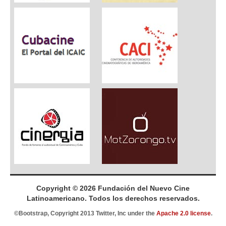
Copyright © 2026 Fundación del Nuevo Cine
Latinoamericano. Todos los derechos reservados.
©Bootstrap, Copyright 2013 Twitter, Inc under the
Apache 2.0 license
.