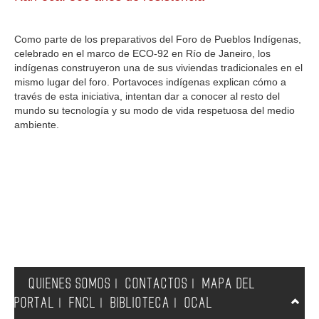
GALERIA
Como parte de los preparativos del Foro de Pueblos Indígenas,
celebrado en el marco de ECO-92 en Río de Janeiro, los
indígenas construyeron una de sus viviendas tradicionales en el
mismo lugar del foro. Portavoces indígenas explican cómo a
través de esta iniciativa, intentan dar a conocer al resto del
mundo su tecnología y su modo de vida respetuosa del medio
ambiente.
QUIENES SOMOS
CONTACTOS
MAPA DEL
|
|
PORTAL
FNCL
BIBLIOTECA
OCAL
|
|
|