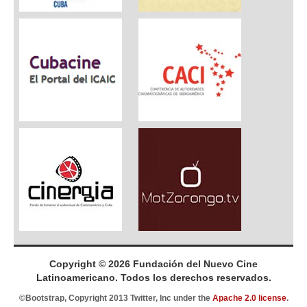
Copyright © 2026 Fundación del Nuevo Cine
Latinoamericano. Todos los derechos reservados.
©Bootstrap, Copyright 2013 Twitter, Inc under the
Apache 2.0 license
.