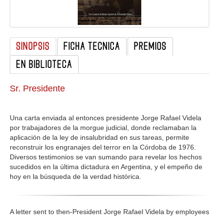
GALERIA
SINOPSIS
FICHA TECNICA
PREMIOS
EN BIBLIOTECA
Sr. Presidente
Una carta enviada al entonces presidente Jorge Rafael Videla
por trabajadores de la morgue judicial, donde reclamaban la
aplicación de la ley de insalubridad en sus tareas, permite
reconstruir los engranajes del terror en la Córdoba de 1976.
Diversos testimonios se van sumando para revelar los hechos
sucedidos en la última dictadura en Argentina, y el empeño de
hoy en la búsqueda de la verdad histórica.
A letter sent to then-President Jorge Rafael Videla by employees