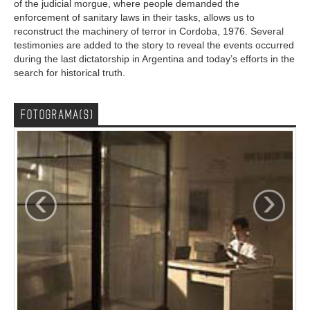
of the judicial morgue, where people demanded the
enforcement of sanitary laws in their tasks, allows us to
reconstruct the machinery of terror in Cordoba, 1976. Several
testimonies are added to the story to reveal the events occurred
during the last dictatorship in Argentina and today’s efforts in the
search for historical truth.
FOTOGRAMA(S)
‹
›