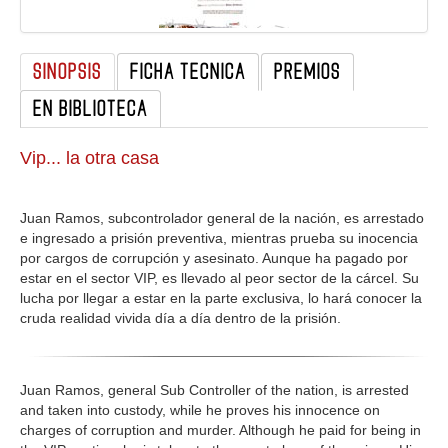
GALERIA
SINOPSIS
FICHA TECNICA
PREMIOS
EN BIBLIOTECA
Vip... la otra casa
Juan Ramos, subcontrolador general de la nación, es arrestado
e ingresado a prisión preventiva, mientras prueba su inocencia
por cargos de corrupción y asesinato. Aunque ha pagado por
estar en el sector VIP, es llevado al peor sector de la cárcel. Su
lucha por llegar a estar en la parte exclusiva, lo hará conocer la
cruda realidad vivida día a día dentro de la prisión.
Juan Ramos, general Sub Controller of the nation, is arrested
and taken into custody, while he proves his innocence on
charges of corruption and murder. Although he paid for being in