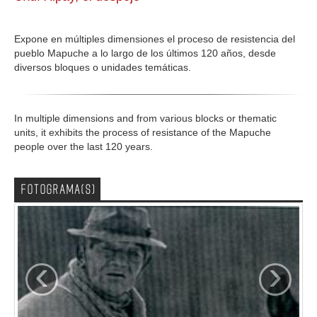
GALERIA
Expone en múltiples dimensiones el proceso de resistencia del
pueblo Mapuche a lo largo de los últimos 120 años, desde
diversos bloques o unidades temáticas.
In multiple dimensions and from various blocks or thematic
units, it exhibits the process of resistance of the Mapuche
people over the last 120 years.
FOTOGRAMA(S)
‹
›