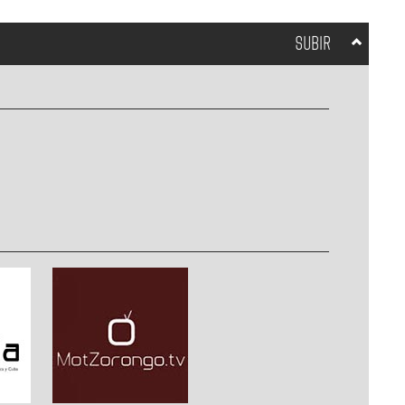
SUBIR