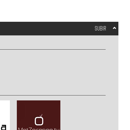
SUBIR