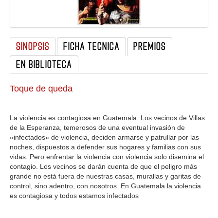
GALERIA
SINOPSIS
FICHA TECNICA
PREMIOS
EN BIBLIOTECA
Toque de queda
La violencia es contagiosa en Guatemala. Los vecinos de Villas
de la Esperanza, temerosos de una eventual invasión de
«infectados» de violencia, deciden armarse y patrullar por las
noches, dispuestos a defender sus hogares y familias con sus
vidas. Pero enfrentar la violencia con violencia solo disemina el
contagio. Los vecinos se darán cuenta de que el peligro más
grande no está fuera de nuestras casas, murallas y garitas de
control, sino adentro, con nosotros. En Guatemala la violencia
es contagiosa y todos estamos infectados