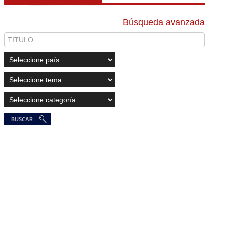
Búsqueda avanzada