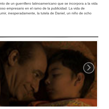
to de un guerrillero latinoamericano que se incorpora a la vida
xitoso empresario en el ramo de la publicidad. La vida de
umir, inesperadamente, la tutela de Daniel, un niño de ocho
›