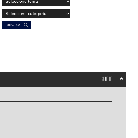
SUBIR