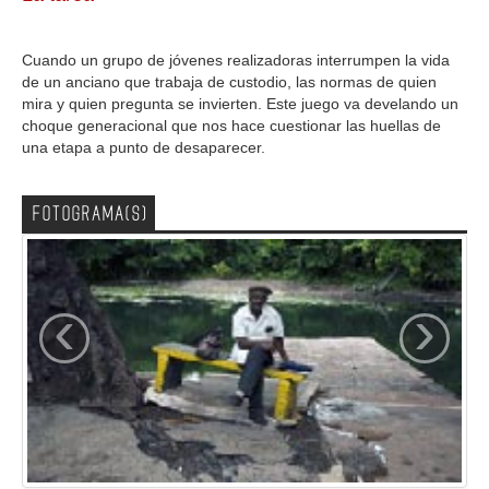
GALERIA
Cuando un grupo de jóvenes realizadoras interrumpen la vida
de un anciano que trabaja de custodio, las normas de quien
mira y quien pregunta se invierten. Este juego va develando un
choque generacional que nos hace cuestionar las huellas de
una etapa a punto de desaparecer.
FOTOGRAMA(S)
‹
›