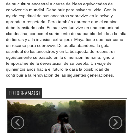
de su cultura ancestral a causa de ideas equivocadas de
convivencia mundial. Debe huir para salvar su vida. Con la
ayuda espiritual de sus ancestros sobrevive en la selva y
aprende a respetarla. Pero también aprende que el camino
debe transitarlo sola. En su juventud vive en una comunidad
clandestina, conoce el sufrimiento de su pueblo debido a la falta
de tierras y a la invasión extranjera. Maya tiene que huir como
un recurso para sobrevivir. De adulta abandona la guía
espiritual de los ancestros y en la búsqueda de reconstruir
egoístamente su pasado en la dimensión humana, ignora
temporalmente la devastación de su pueblo. Un viaje de
quinientos años hacia el futuro le dará la posibilidad de
contribuir a la renovación de las siguientes generaciones.
FOTOGRAMA(S)
‹
›