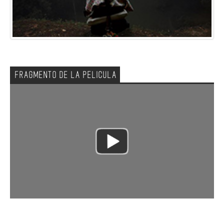
FRAGMENTO DE LA PELICULA