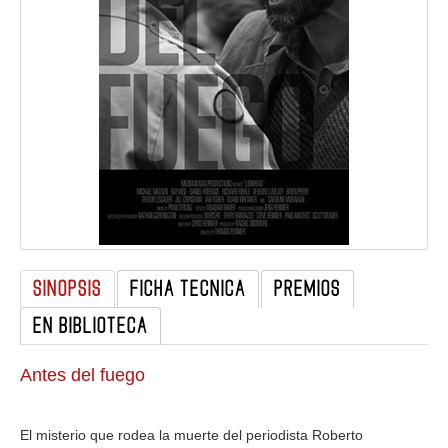
GALERIA
SINOPSIS
FICHA TECNICA
PREMIOS
EN BIBLIOTECA
Antes del fuego
El misterio que rodea la muerte del periodista Roberto