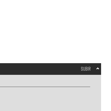
SUBIR