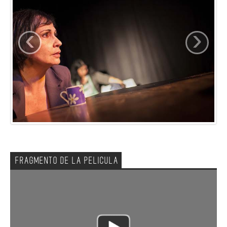
‹
›
FRAGMENTO DE LA PELICULA