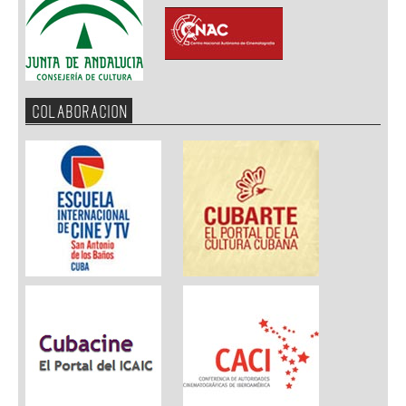
COLABORACION