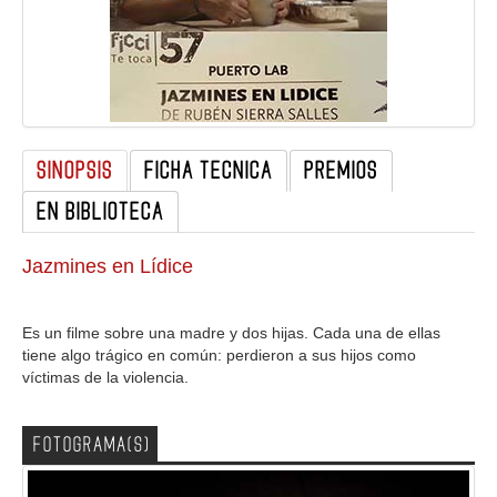
GALERIA
SINOPSIS
FICHA TECNICA
PREMIOS
EN BIBLIOTECA
Jazmines en Lídice
Es un filme sobre una madre y dos hijas. Cada una de ellas
tiene algo trágico en común: perdieron a sus hijos como
víctimas de la violencia.
FOTOGRAMA(S)