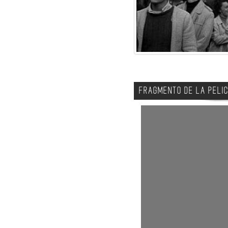
FRAGMENTO DE LA PELI