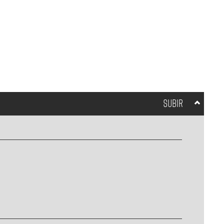
SUBIR