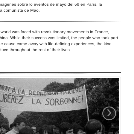
mágenes sobre lo eventos de mayo del 68 en París, la
na comunista de Mao.
world was faced with revolutionary movements in France,
ina. While their success was limited, the people who took part
e cause came away with life-defining experiences, the kind
uce throughout the rest of their lives.
›