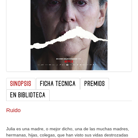
GALERIA
SINOPSIS
FICHA TECNICA
PREMIOS
EN BIBLIOTECA
Ruido
Julia es una madre, o mejor dicho, una de las muchas madres,
hermanas, hijas, colegas, que han visto sus vidas destrozadas