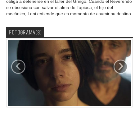
obliga a detenerse en el taller del Gringo. Cuando el Reverendo
se obsesiona con salvar el alma de Tapioca, el hijo del
mecánico, Leni entiende que es momento de asumir su destino.
FOTOGRAMA(S)
‹
›