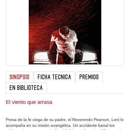
GALERIA
SINOPSIS
FICHA TECNICA
PREMIOS
EN BIBLIOTECA
El viento que arrasa
Presa de la fe ciega de su padre, el Reverendo Pearson, Leni lo
acompaña en su misión evangélica. Un accidente banal los