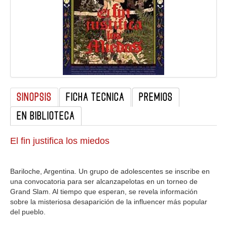
GALERIA
SINOPSIS
FICHA TECNICA
PREMIOS
EN BIBLIOTECA
El fin justifica los miedos
Bariloche, Argentina. Un grupo de adolescentes se inscribe en
una convocatoria para ser alcanzapelotas en un torneo de
Grand Slam. Al tiempo que esperan, se revela información
sobre la misteriosa desaparición de la influencer más popular
del pueblo.