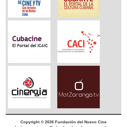
Copyright © 2026 Fundación del Nuevo Cine