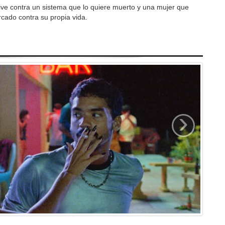
ive contra un sistema que lo quiere muerto y una mujer que
arcado contra su propia vida.
›