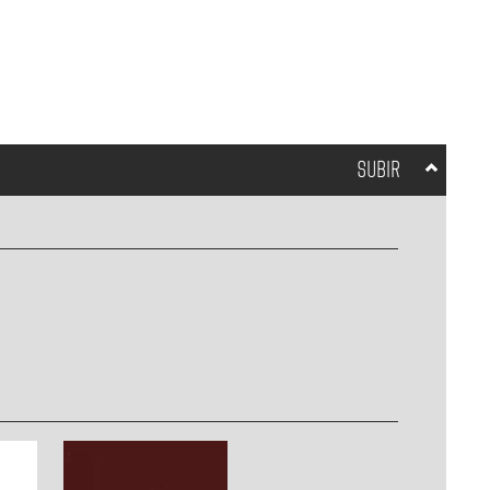
SUBIR