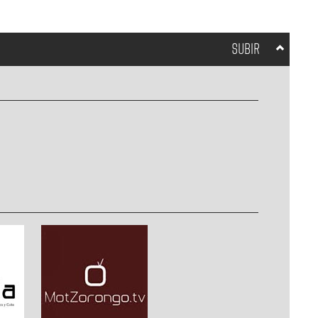
SUBIR