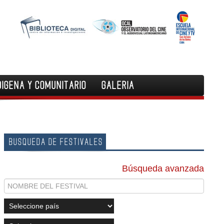
DIGENA Y COMUNITARIO
GALERIA
BUSQUEDA DE FESTIVALES
Búsqueda avanzada