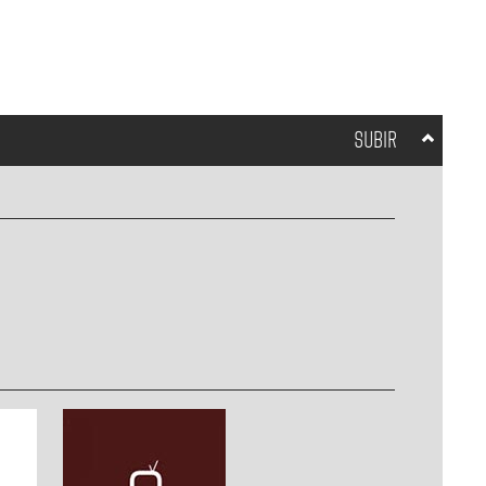
SUBIR