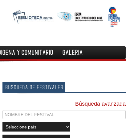
DIGENA Y COMUNITARIO
GALERIA
BUSQUEDA DE FESTIVALES
Búsqueda avanzada