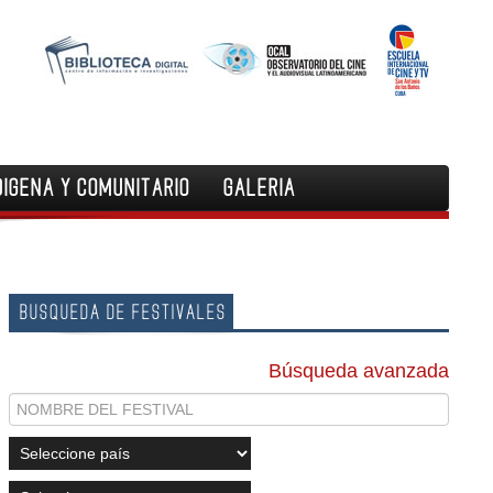
DIGENA Y COMUNITARIO
GALERIA
BUSQUEDA DE FESTIVALES
Búsqueda avanzada