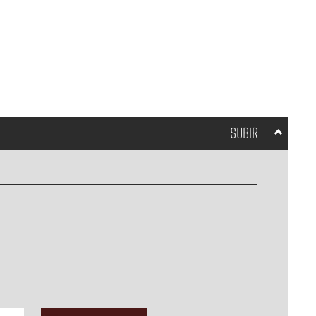
SUBIR