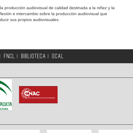
la producción audiovisual de calidad destinada a la niñez y la
lexión e intercambio sobre la producción audiovisual que
ducir sus propios audiovisuales.
FNCL
BIBLIOTECA
OCAL
|
|
|