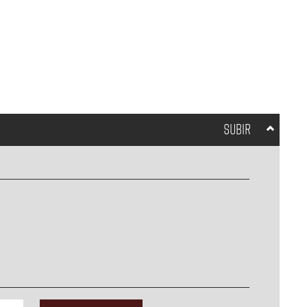
SUBIR