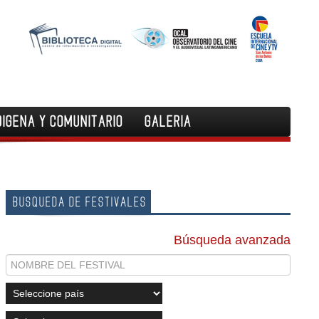
DIGENA Y COMUNITARIO
GALERIA
BUSQUEDA DE FESTIVALES
Búsqueda avanzada