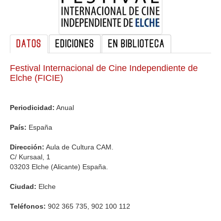
GALERIA
DATOS
EDICIONES
EN BIBLIOTECA
Festival Internacional de Cine Independiente de
Elche (FICIE)
Periodicidad:
Anual
País:
España
Dirección:
Aula de Cultura CAM.
C/ Kursaal, 1
03203 Elche (Alicante) España.
Ciudad:
Elche
Teléfonos:
902 365 735, 902 100 112