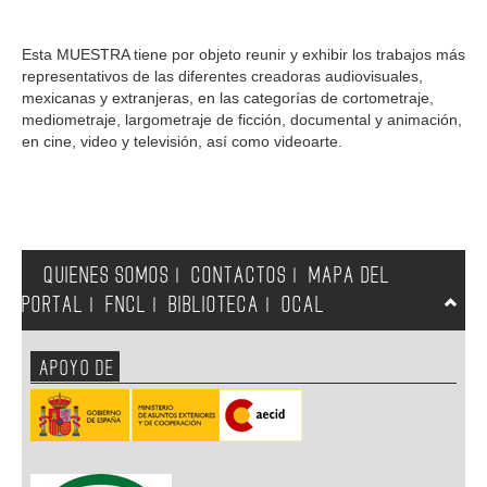
Esta MUESTRA tiene por objeto reunir y exhibir los trabajos más
representativos de las diferentes creadoras audiovisuales,
mexicanas y extranjeras, en las categorías de cortometraje,
mediometraje, largometraje de ficción, documental y animación,
en cine, video y televisión, así como videoarte.
QUIENES SOMOS
CONTACTOS
MAPA DEL
|
|
PORTAL
FNCL
BIBLIOTECA
OCAL
|
|
|
APOYO DE