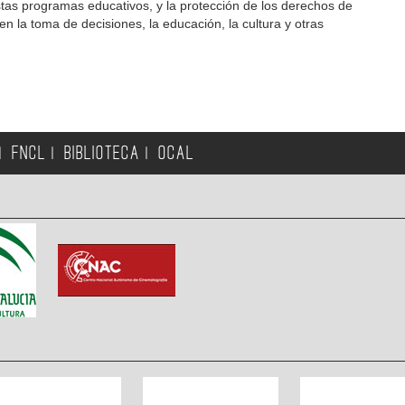
stas programas educativos, y la protección de los derechos de
 en la toma de decisiones, la educación, la cultura y otras
FNCL
BIBLIOTECA
OCAL
|
|
|