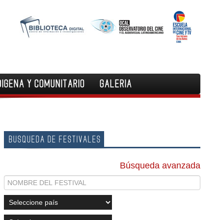
DIGENA Y COMUNITARIO
GALERIA
BUSQUEDA DE FESTIVALES
Búsqueda avanzada