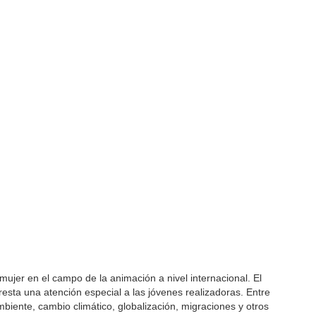
 mujer en el campo de la animación a nivel internacional. El
presta una atención especial a las jóvenes realizadoras. Entre
iente, cambio climático, globalización, migraciones y otros