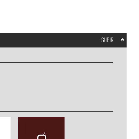
SUBIR