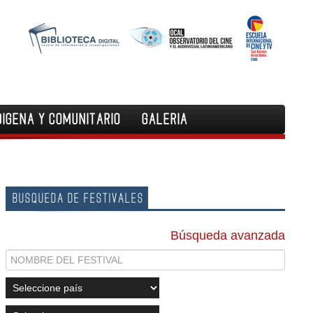
DIGENA Y COMUNITARIO
GALERIA
BUSQUEDA DE FESTIVALES
Búsqueda avanzada