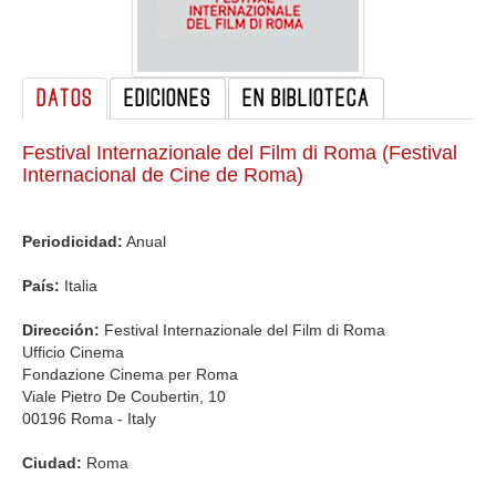
GALERIA
DATOS
EDICIONES
EN BIBLIOTECA
Festival Internazionale del Film di Roma (Festival
Internacional de Cine de Roma)
Periodicidad:
Anual
País:
Italia
Dirección:
Festival Internazionale del Film di Roma
Ufficio Cinema
Fondazione Cinema per Roma
Viale Pietro De Coubertin, 10
00196 Roma - Italy
Ciudad:
Roma