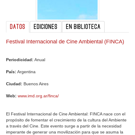
GALERIA
DATOS
EDICIONES
EN BIBLIOTECA
Festival Internacional de Cine Ambiental (FINCA)
Periodicidad:
Anual
País:
Argentina
Ciudad:
Buenos Aires
Web:
www.imd.org.ar/finca/
El Festival Internacional de Cine Ambiental: FINCA nace con el
propósito de fomentar el crecimiento de la cultura del Ambiente
a través del Cine. Este evento surge a partir de la necesidad
imperante de generar una movilización para que se asuma la