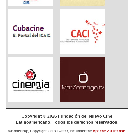
Copyright © 2026 Fundación del Nuevo Cine
Latinoamericano. Todos los derechos reservados.
©Bootstrap, Copyright 2013 Twitter, Inc under the
Apache 2.0 license
.