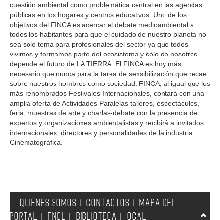
cuestión ambiental como problemática central en las agendas
públicas en los hogares y centros educativos. Uno de los
objetivos del FINCA es acercar el debate medioambiental a
todos los habitantes para que el cuidado de nuestro planeta no
sea solo tema para profesionales del sector ya que todos
vivimos y formamos parte del ecosistema y sólo de nosotros
depende el futuro de LA TIERRA. El FINCA es hoy más
necesario que nunca para la tarea de sensibilización que recae
sobre nuestros hombros como sociedad. FINCA, al igual que los
más renombrados Festivales Internacionales, contará con una
amplia oferta de Actividades Paralelas talleres, espectáculos,
feria, muestras de arte y charlas-debate con la presencia de
expertos y organizaciones ambientalistas y recibirá a invitados
internacionales, directores y personalidades de la industria
Cinematográfica.
QUIENES SOMOS
CONTACTOS
MAPA DEL
|
|
PORTAL
FNCL
BIBLIOTECA
OCAL
|
|
|