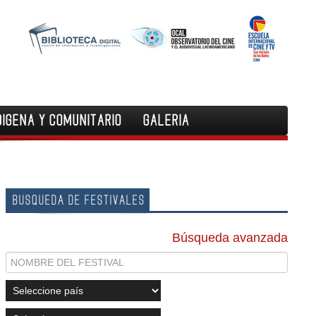
DIGENA Y COMUNITARIO
GALERIA
BUSQUEDA DE FESTIVALES
Búsqueda avanzada