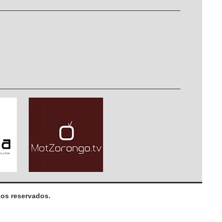
os reservados.