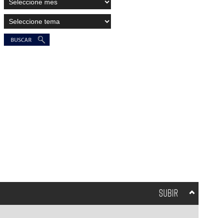
SUBIR