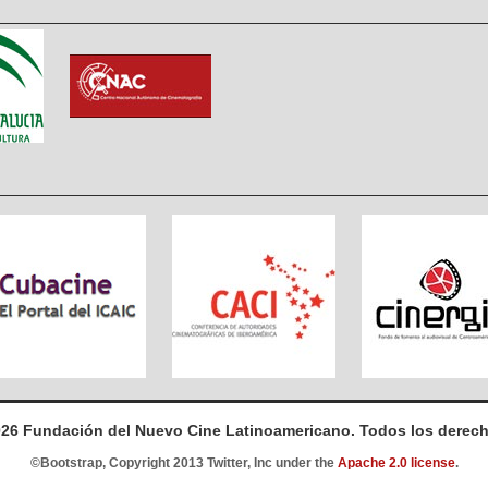
026 Fundación del Nuevo Cine Latinoamericano. Todos los derech
©Bootstrap, Copyright 2013 Twitter, Inc under the
Apache 2.0 license
.