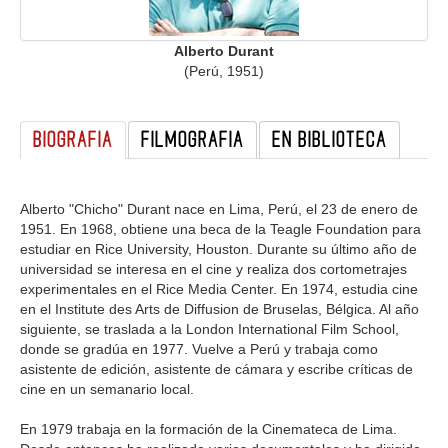
GALERIA
Alberto Durant
(Perú, 1951)
BIOGRAFIA
FILMOGRAFIA
EN BIBLIOTECA
Alberto "Chicho" Durant nace en Lima, Perú, el 23 de enero de
1951. En 1968, obtiene una beca de la Teagle Foundation para
estudiar en Rice University, Houston. Durante su último año de
universidad se interesa en el cine y realiza dos cortometrajes
experimentales en el Rice Media Center. En 1974, estudia cine
en el Institute des Arts de Diffusion de Bruselas, Bélgica. Al año
siguiente, se traslada a la London International Film School,
donde se gradúa en 1977. Vuelve a Perú y trabaja como
asistente de edición, asistente de cámara y escribe críticas de
cine en un semanario local.
En 1979 trabaja en la formación de la Cinemateca de Lima.