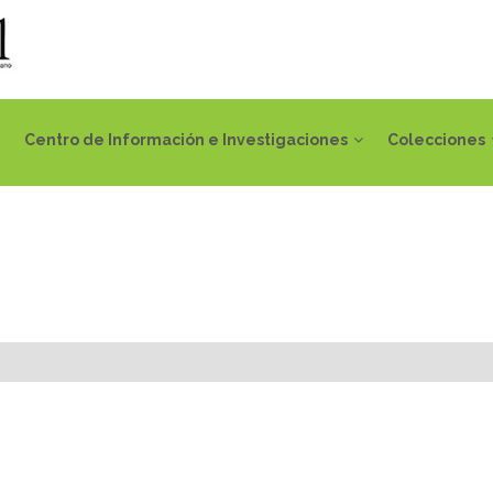
Centro de Información e Investigaciones
Colecciones