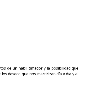
os de un hábil timador y la posibilidad que
los deseos que nos martirizan día a día y al