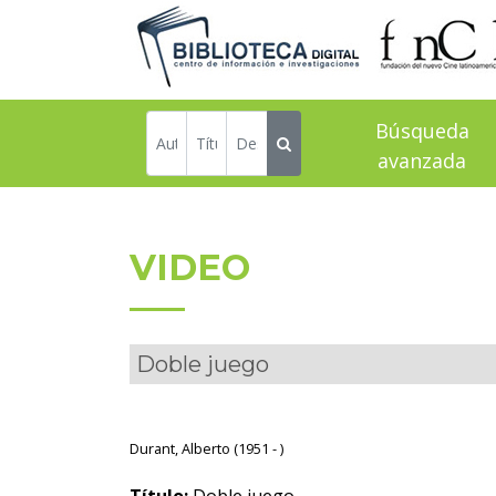
Búsqueda
avanzada
VIDEO
Doble juego
Durant, Alberto (1951 - )