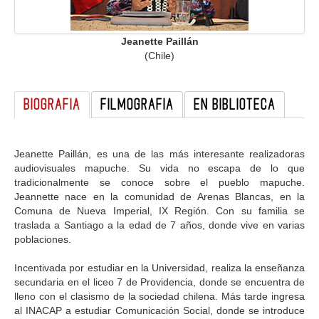
GALERIA
Jeanette Paillán
(Chile)
BIOGRAFIA
FILMOGRAFIA
EN BIBLIOTECA
Jeanette Paillán, es una de las más interesante realizadoras
audiovisuales mapuche. Su vida no escapa de lo que
tradicionalmente se conoce sobre el pueblo mapuche.
Jeannette nace en la comunidad de Arenas Blancas, en la
Comuna de Nueva Imperial, IX Región. Con su familia se
traslada a Santiago a la edad de 7 años, donde vive en varias
poblaciones.
Incentivada por estudiar en la Universidad, realiza la enseñanza
secundaria en el liceo 7 de Providencia, donde se encuentra de
lleno con el clasismo de la sociedad chilena. Más tarde ingresa
al INACAP a estudiar Comunicación Social, donde se introduce