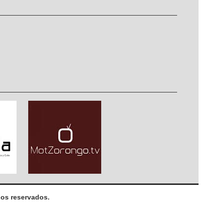
os reservados.