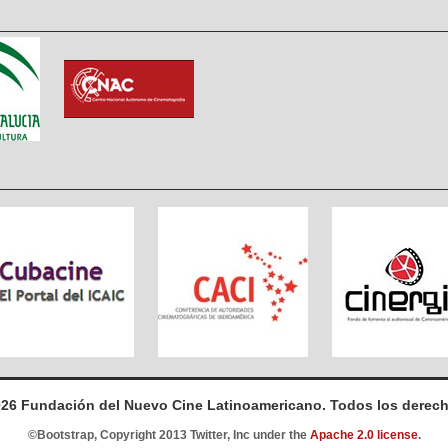
026 Fundación del Nuevo Cine Latinoamericano. Todos los derech
©Bootstrap, Copyright 2013 Twitter, Inc under the
Apache 2.0 license
.