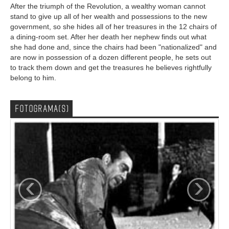
After the triumph of the Revolution, a wealthy woman cannot
stand to give up all of her wealth and possessions to the new
government, so she hides all of her treasures in the 12 chairs of
a dining-room set. After her death her nephew finds out what
she had done and, since the chairs had been "nationalized" and
are now in possession of a dozen different people, he sets out
to track them down and get the treasures he believes rightfully
belong to him.
FOTOGRAMA(S)
‹
›