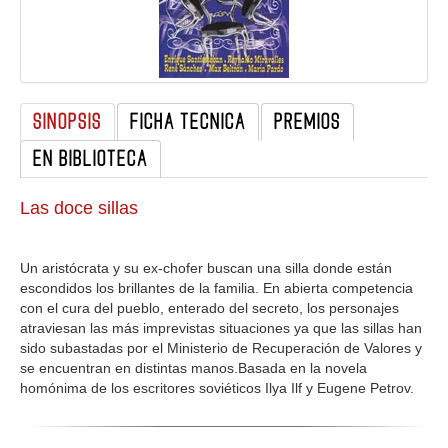
GALERIA
SINOPSIS
FICHA TECNICA
PREMIOS
EN BIBLIOTECA
Las doce sillas
Un aristócrata y su ex-chofer buscan una silla donde están
escondidos los brillantes de la familia. En abierta competencia
con el cura del pueblo, enterado del secreto, los personajes
atraviesan las más imprevistas situaciones ya que las sillas han
sido subastadas por el Ministerio de Recuperación de Valores y
se encuentran en distintas manos.Basada en la novela
homónima de los escritores soviéticos Ilya Ilf y Eugene Petrov.