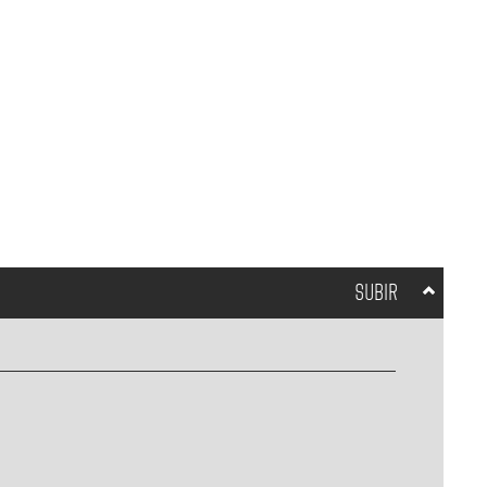
SUBIR