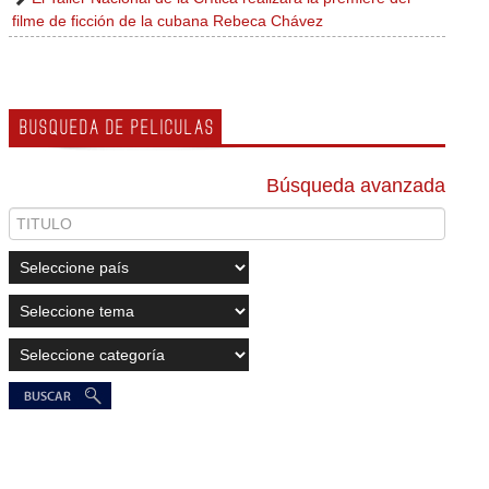
filme de ficción de la cubana Rebeca Chávez
BUSQUEDA DE PELICULAS
Búsqueda avanzada