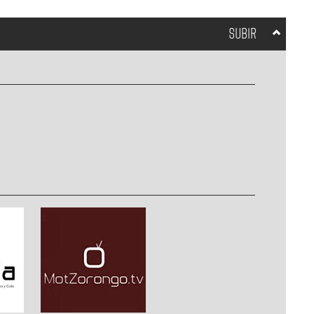
SUBIR