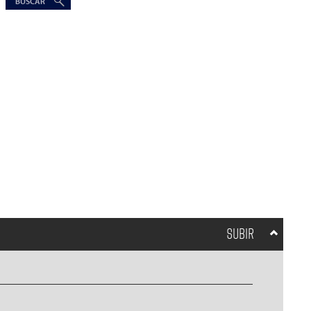
SUBIR