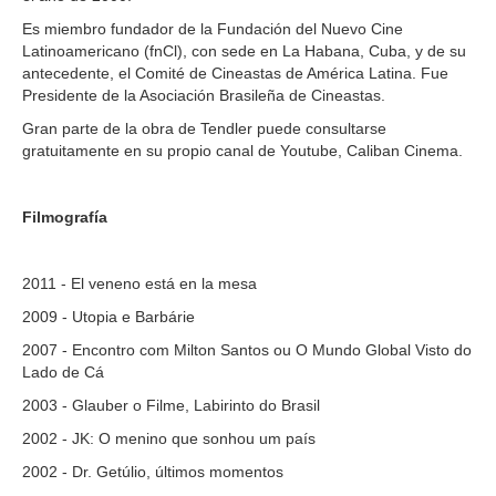
Es miembro fundador de la Fundación del Nuevo Cine
Latinoamericano (fnCl), con sede en La Habana, Cuba, y de su
antecedente, el Comité de Cineastas de América Latina. Fue
Presidente de la Asociación Brasileña de Cineastas.
Gran parte de la obra de Tendler puede consultarse
gratuitamente en su propio canal de Youtube, Caliban Cinema.
Filmografía
2011 - El veneno está en la mesa
2009 - Utopia e Barbárie
2007 - Encontro com Milton Santos ou O Mundo Global Visto do
Lado de Cá
2003 - Glauber o Filme, Labirinto do Brasil
2002 - JK: O menino que sonhou um país
2002 - Dr. Getúlio, últimos momentos