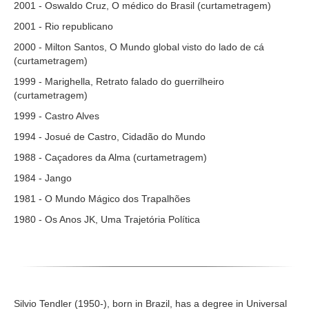
2001 - Oswaldo Cruz, O médico do Brasil (curtametragem)
2001 - Rio republicano
2000 - Milton Santos, O Mundo global visto do lado de cá
(curtametragem)
1999 - Marighella, Retrato falado do guerrilheiro
(curtametragem)
1999 - Castro Alves
1994 - Josué de Castro, Cidadão do Mundo
1988 - Caçadores da Alma (curtametragem)
1984 - Jango
1981 - O Mundo Mágico dos Trapalhões
1980 - Os Anos JK, Uma Trajetória Política
Silvio Tendler (1950-), born in Brazil, has a degree in Universal