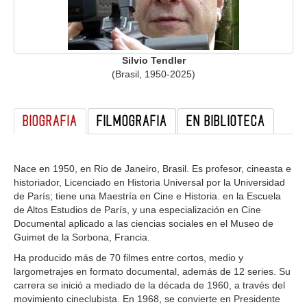
GALERIA
Silvio Tendler
(Brasil, 1950-2025)
BIOGRAFIA
FILMOGRAFIA
EN BIBLIOTECA
Nace en 1950, en Rio de Janeiro, Brasil. Es profesor, cineasta e
historiador, Licenciado en Historia Universal por la Universidad
de París; tiene una Maestría en Cine e Historia. en la Escuela
de Altos Estudios de París, y una especialización en Cine
Documental aplicado a las ciencias sociales en el Museo de
Guimet de la Sorbona, Francia.
Ha producido más de 70 filmes entre cortos, medio y
largometrajes en formato documental, además de 12 series. Su
carrera se inició a mediado de la década de 1960, a través del
movimiento cineclubista. En 1968, se convierte en Presidente