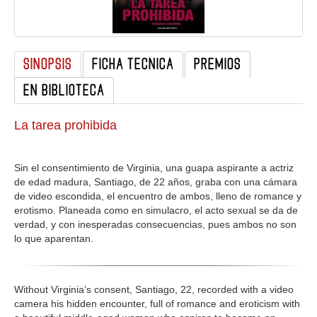
GALERIA
SINOPSIS
FICHA TECNICA
PREMIOS
EN BIBLIOTECA
La tarea prohibida
Sin el consentimiento de Virginia, una guapa aspirante a actriz
de edad madura, Santiago, de 22 años, graba con una cámara
de video escondida, el encuentro de ambos, lleno de romance y
erotismo. Planeada como en simulacro, el acto sexual se da de
verdad, y con inesperadas consecuencias, pues ambos no son
lo que aparentan.
Without Virginia’s consent, Santiago, 22, recorded with a video
camera his hidden encounter, full of romance and eroticism with