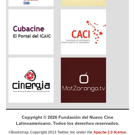
Copyright © 2026 Fundación del Nuevo Cine
Latinoamericano. Todos los derechos reservados.
©Bootstrap, Copyright 2013 Twitter, Inc under the
Apache 2.0 license
.