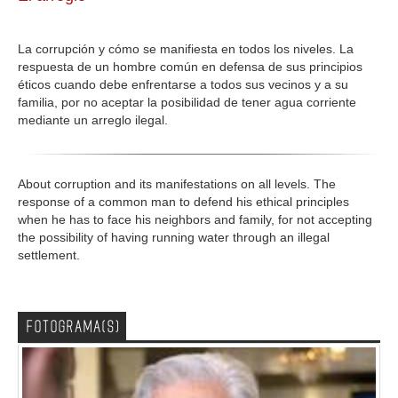
GALERIA
La corrupción y cómo se manifiesta en todos los niveles. La
respuesta de un hombre común en defensa de sus principios
éticos cuando debe enfrentarse a todos sus vecinos y a su
familia, por no aceptar la posibilidad de tener agua corriente
mediante un arreglo ilegal.
About corruption and its manifestations on all levels. The
response of a common man to defend his ethical principles
when he has to face his neighbors and family, for not accepting
the possibility of having running water through an illegal
settlement.
FOTOGRAMA(S)