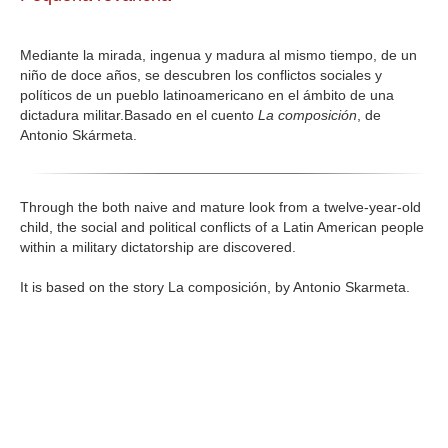
GALERIA
Mediante la mirada, ingenua y madura al mismo tiempo, de un
niño de doce años, se descubren los conflictos sociales y
políticos de un pueblo latinoamericano en el ámbito de una
dictadura militar.Basado en el cuento
La composición
, de
Antonio Skármeta.
Through the both naive and mature look from a twelve-year-old
child, the social and political conflicts of a Latin American people
within a military dictatorship are discovered.
It is based on the story La composición, by Antonio Skarmeta.