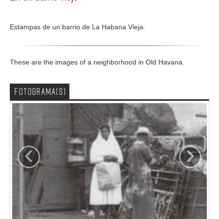
GALERIA
Estampas de un barrio de La Habana Vieja.
These are the images of a neighborhood in Old Havana.
FOTOGRAMA(S)
‹
›