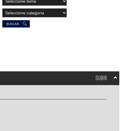
SUBIR